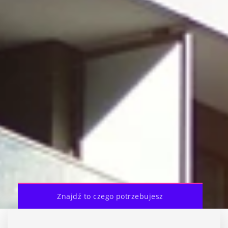
Znajdź to czego potrzebujesz