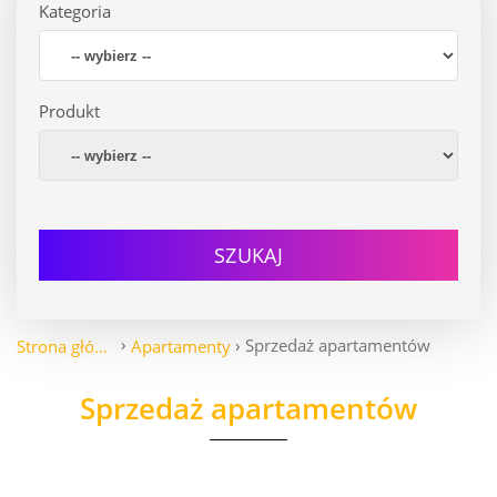
Kategoria
Produkt
SZUKAJ
Sprzedaż apartamentów
Strona główna
Apartamenty
Sprzedaż apartamentów