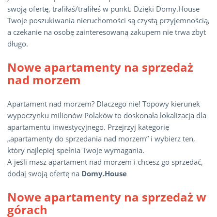
swoją ofertę, trafiłaś/trafiłeś w punkt. Dzięki Domy.House
Twoje poszukiwania nieruchomości są czystą przyjemnością,
a czekanie na osobę zainteresowaną zakupem nie trwa zbyt
długo.
Nowe apartamenty na sprzedaż
nad morzem
Apartament nad morzem? Dlaczego nie! Topowy kierunek
wypoczynku milionów Polaków to doskonała lokalizacja dla
apartamentu inwestycyjnego. Przejrzyj kategorię
„apartamenty do sprzedania nad morzem” i wybierz ten,
który najlepiej spełnia Twoje wymagania.
A jeśli masz apartament nad morzem i chcesz go sprzedać,
dodaj swoją ofertę na
Domy.House
Nowe apartamenty na sprzedaż w
górach