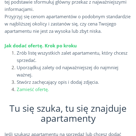
tej podstawie sformułuj główny przekaz z najważniejszymi
informacjami.
Przyjrzyj się cenom apartamentów o podobnym standardzie
w najbliższej okolicy i zastanów się, czy cena Twojego
apartamentu nie jest za wysoka lub zbyt niska.
Jak dodać ofertę. Krok po kroku
Zrób listę wszystkich zalet apartamentu, który chcesz
sprzedać.
Uporządkuj zalety od najważniejszej do najmniej
ważnej.
Stwórz zachęcający opis i dodaj zdjęcia.
Zamieść ofertę.
Tu się szuka, tu się znajduje
apartamenty
Jeśli szukasz apartamentu na sprzedaż lub chcesz dodać