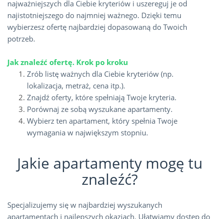
najważniejszych dla Ciebie kryteriów i uszereguj je od
najistotniejszego do najmniej ważnego. Dzięki temu
wybierzesz ofertę najbardziej dopasowaną do Twoich
potrzeb.
Jak znaleźć ofertę. Krok po kroku
Zrób listę ważnych dla Ciebie kryteriów (np.
lokalizacja, metraż, cena itp.).
Znajdź oferty, które spełniają Twoje kryteria.
Porównaj ze sobą wyszukane apartamenty.
Wybierz ten apartament, który spełnia Twoje
wymagania w największym stopniu.
Jakie apartamenty mogę tu
znaleźć?
Specjalizujemy się w najbardziej wyszukanych
apartamentach i najlepszych okazjach. Ułatwiamy dostęp do