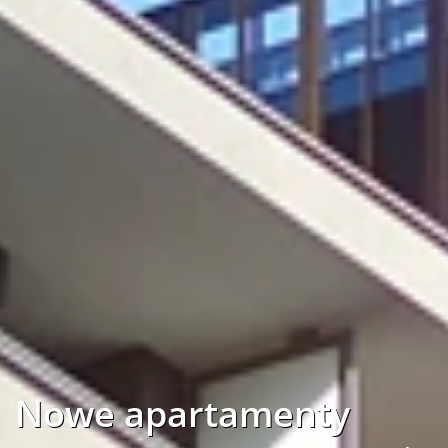
Nowe apartamenty