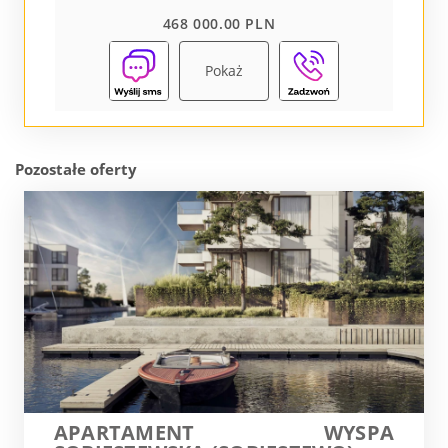
468 000.00 PLN
Pokaż
Pozostałe oferty
APARTAMENT WYSPA