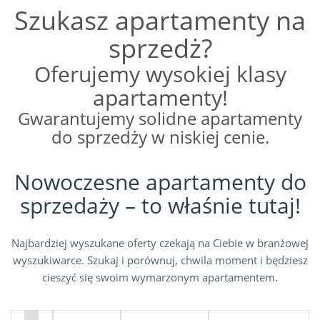
Szukasz apartamenty na
sprzedż?
Oferujemy wysokiej klasy
apartamenty!
Gwarantujemy solidne apartamenty
do sprzedży w niskiej cenie.
Nowoczesne apartamenty do
sprzedaży – to właśnie tutaj!
Najbardziej wyszukane oferty czekają na Ciebie w branżowej
wyszukiwarce. Szukaj i porównuj, chwila moment i będziesz
cieszyć się swoim wymarzonym apartamentem.