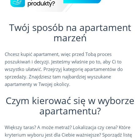
Twój sposób na apartament
marzeń
Chcesz kupić apartament, więc przed Tobą proces
poszukiwań i decyzji. Jesteśmy właśnie po to, aby Ci to
wszystko ułatwić. Przejrzyj kategorię apartamentów do
sprzedaży. Znajdziesz tam najbardziej wyszukane
apartamenty w Twojej okolicy.
Czym kierować się w wyborze
apartamentu?
Większy taras? A może metraż? Lokalizacja czy cena? Które
kryterium wyboru jest dla Ciebie ważniejsze? Sporządź listę