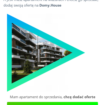
dodaj swoją ofertę na
Domy.House
Mam apartament do sprzedania,
chcę dodać oferte