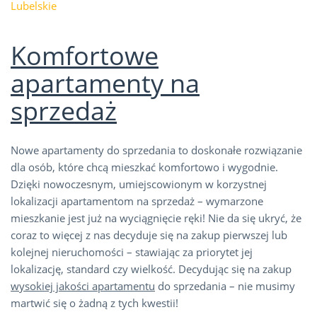
Lubelskie
Komfortowe
apartamenty na
sprzedaż
Nowe apartamenty do sprzedania to doskonałe rozwiązanie
dla osób, które chcą mieszkać komfortowo i wygodnie.
Dzięki nowoczesnym, umiejscowionym w korzystnej
lokalizacji apartamentom na sprzedaż – wymarzone
mieszkanie jest już na wyciągnięcie ręki! Nie da się ukryć, że
coraz to więcej z nas decyduje się na zakup pierwszej lub
kolejnej nieruchomości – stawiając za priorytet jej
lokalizację, standard czy wielkość. Decydując się na zakup
wysokiej jakości apartamentu
do sprzedania – nie musimy
martwić się o żadną z tych kwestii!